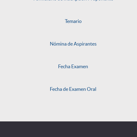
Temario
Nómina de Aspirantes
Fecha Examen
Fecha de Examen Oral