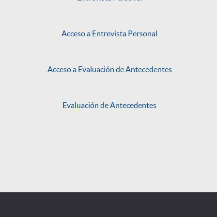
Acceso a Entrevista Personal
Acceso a Evaluación de Antecedentes
Evaluación de Antecedentes