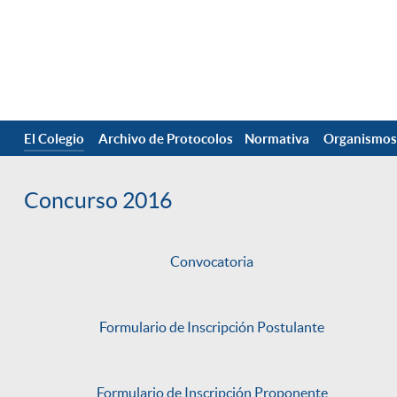
El Colegio
Archivo de Protocolos
Normativa
Organismos
Concurso 2016
Convocatoria
Formulario de Inscripción Postulante
Formulario de Inscripción Proponente