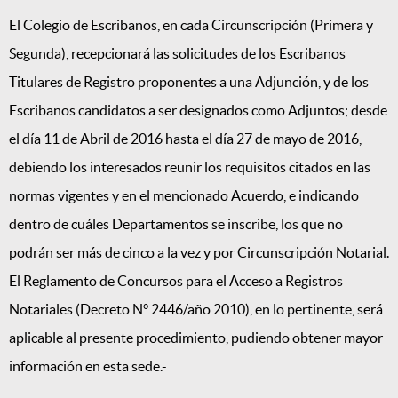
El Colegio de Escribanos, en cada Circunscripción (Primera y
Segunda), recepcionará las solicitudes de los Escribanos
Titulares de Registro proponentes a una Adjunción, y de los
Escribanos candidatos a ser designados como Adjuntos; desde
el día 11 de Abril de 2016 hasta el día 27 de mayo de 2016,
debiendo los interesados reunir los requisitos citados en las
normas vigentes y en el mencionado Acuerdo, e indicando
dentro de cuáles Departamentos se inscribe, los que no
podrán ser más de cinco a la vez y por Circunscripción Notarial.
El Reglamento de Concursos para el Acceso a Registros
Notariales (Decreto N° 2446/año 2010), en lo pertinente, será
aplicable al presente procedimiento, pudiendo obtener mayor
información en esta sede.-