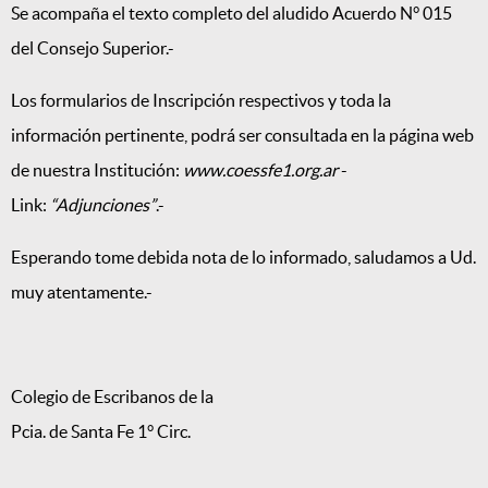
Se acompaña el texto completo del aludido Acuerdo N° 015
del Consejo Superior.-
Los formularios de Inscripción respectivos y toda la
información pertinente, podrá ser consultada en la página web
de nuestra Institución:
www.coessfe1.org.ar
-
Link:
“Adjunciones”
.-
Esperando tome debida nota de lo informado, saludamos a Ud.
muy atentamente.-
Colegio de Escribanos de la
Pcia. de Santa Fe 1° Circ.