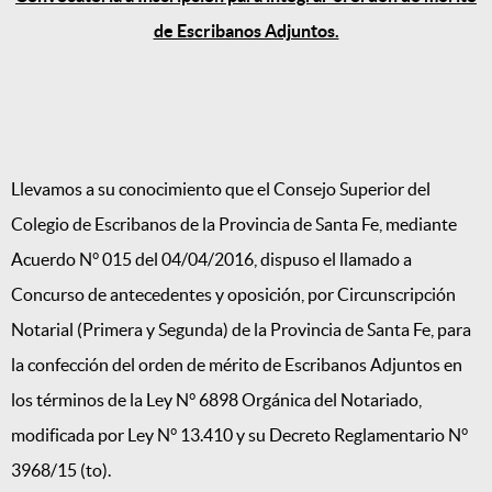
de Escribanos Adjuntos.
Llevamos a su conocimiento que el Consejo Superior del
Colegio de Escribanos de la Provincia de Santa Fe, mediante
Acuerdo N° 015 del 04/04/2016, dispuso el llamado a
Concurso de antecedentes y oposición, por Circunscripción
Notarial (Primera y Segunda) de la Provincia de Santa Fe, para
la confección del orden de mérito de Escribanos Adjuntos en
los términos de la Ley N° 6898 Orgánica del Notariado,
modificada por Ley N° 13.410 y su Decreto Reglamentario N°
3968/15 (to).