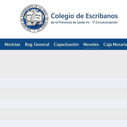
Noticias
Reg. General
Capacitación
Noveles
Caja Notaria