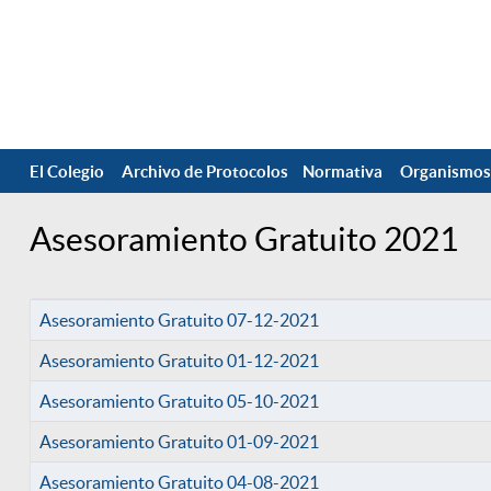
El Colegio
Archivo de Protocolos
Normativa
Organismos
Asesoramiento Gratuito 2021
Asesoramiento Gratuito 07-12-2021
Asesoramiento Gratuito 01-12-2021
Asesoramiento Gratuito 05-10-2021
Asesoramiento Gratuito 01-09-2021
Asesoramiento Gratuito 04-08-2021