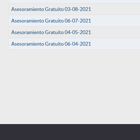
Asesoramiento Gratuito 03-08-2021
Asesoramiento Gratuito 06-07-2021
Asesoramiento Gratuito 04-05-2021
Asesoramiento Gratuito 06-04-2021