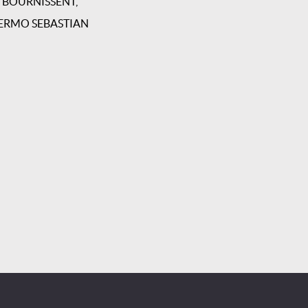
BOURNISSENT,
ERMO SEBASTIAN