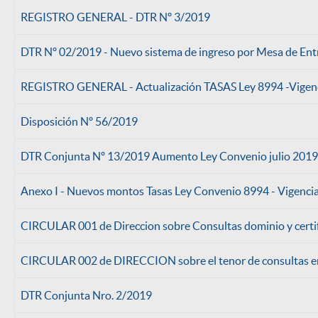
REGISTRO GENERAL - DTR Nº 3/2019
DTR Nº 02/2019 - Nuevo sistema de ingreso por Mesa de Ent
REGISTRO GENERAL - Actualización TASAS Ley 8994 -Vigen
Disposición Nº 56/2019
DTR Conjunta Nº 13/2019 Aumento Ley Convenio julio 2019
Anexo I - Nuevos montos Tasas Ley Convenio 8994 - Vigenci
CIRCULAR 001 de Direccion sobre Consultas dominio y certi
CIRCULAR 002 de DIRECCION sobre el tenor de consultas en
DTR Conjunta Nro. 2/2019