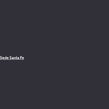
Sede Santa Fe