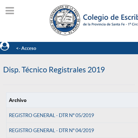
<- Acceso
Disp. Técnico Registrales 2019
Archivo
REGISTRO GENERAL - DTR Nº 05/2019
REGISTRO GENERAL - DTR Nº 04/2019