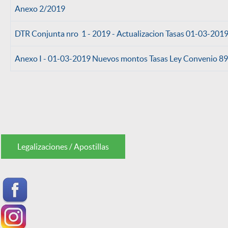
Anexo 2/2019
DTR Conjunta nro 1 - 2019 - Actualizacion Tasas 01-03-201
Anexo I - 01-03-2019 Nuevos montos Tasas Ley Convenio 8