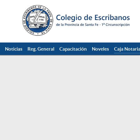
Noticias
Reg. General
Capacitación
Noveles
Caja Notaria