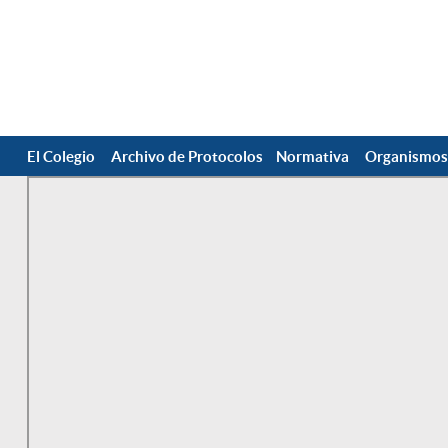
El Colegio
Archivo de Protocolos
Normativa
Organismos