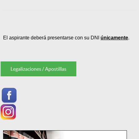
El aspirante deberá presentarse con su DNI
únicamente
.