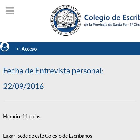
<- Acceso
Fecha de Entrevista personal:
22/09/2016
Horario: 11,oo hs.
Lugar: Sede de este Colegio de Escribanos