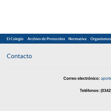
El Colegio
Archivo de Protocolos
Normativa
Organismos
Contacto
Correo electrónico:
aport
Teléfonos: (0342