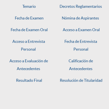
Temario
Decretos Reglamentarios
Fecha de Examen
Nómina de Aspirantes
Fecha de Examen Oral
Acceso a Examen Oral
Acceso a Entrevista
Fecha de Entrevista
Personal
Personal
Acceso a Evaluación de
Calificación de
Antecedentes
Antecedentes
Resultado Final
Resolución de Titularidad