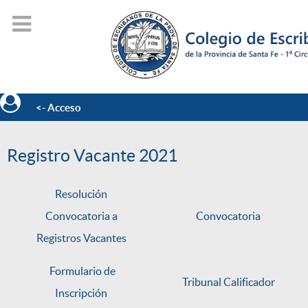
<- Acceso
Registro Vacante 2021
Resolución
Convocatoria a
Convocatoria
Registros Vacantes
Formulario de
Tribunal Calificador
Inscripción