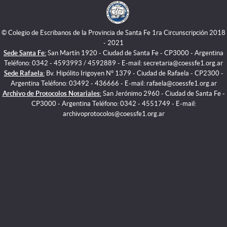
© Colegio de Escribanos de la Provincia de Santa Fe 1ra Circunscripción 2018
- 2021
Sede Santa Fe:
San Martín 1920 - Ciudad de Santa Fe - CP3000 - Argentina
Teléfono: 0342 - 4593993 / 4592889 - E-mail: secretaria@coessfe1.org.ar
Sede Rafaela:
Bv. Hipólito Irigoyen N° 1379 - Ciudad de Rafaela - CP2300 -
Argentina Teléfono: 03492 - 436666 - E-mail: rafaela@coessfe1.org.ar
Archivo de Protocolos Notariales:
San Jerónimo 2960 - Ciudad de Santa Fe -
CP3000 - Argentina Teléfono: 0342 - 4551749 - E-mail:
archivoprotocolos@coessfe1.org.ar