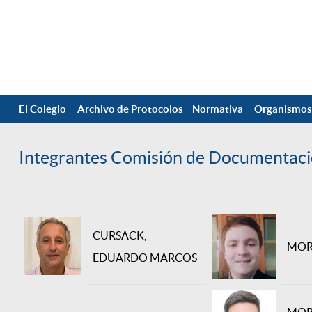
El Colegio
Archivo de Protocolos
Normativa
Organismos
Integrantes Comisión de Documentaci
CURSACK,
MOR
EDUARDO MARCOS