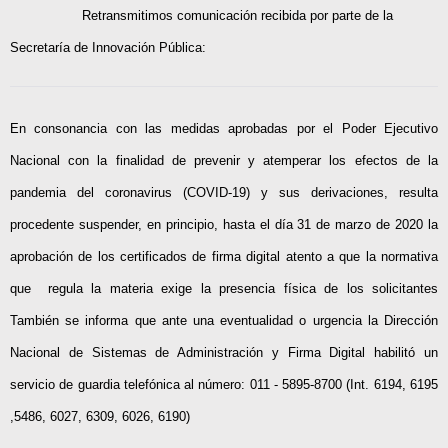
Retransmitimos comunicación recibida por parte de la
Secretaría de Innovación Pública:
En consonancia con las medidas aprobadas por el Poder Ejecutivo
Nacional con la finalidad de prevenir y atemperar los efectos de la
pandemia del coronavirus (COVID-19) y sus derivaciones, resulta
procedente suspender, en principio, hasta el día 31 de marzo de 2020 la
aprobación de los certificados de firma digital atento a que la normativa
que regula la materia exige la presencia física de los solicitantes
También se informa que ante una eventualidad o urgencia la Dirección
Nacional de Sistemas de Administración y Firma Digital habilitó un
servicio de guardia telefónica al número: 011 - 5895-8700 (Int. 6194, 6195
,5486, 6027, 6309, 6026, 6190)