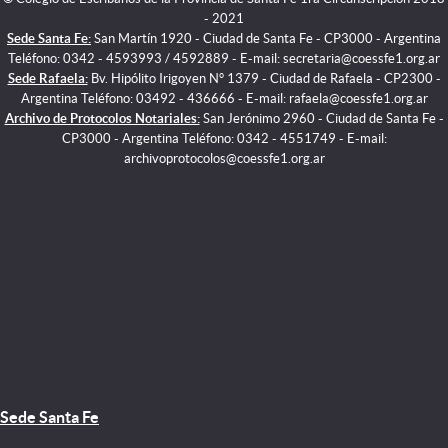
- 2021
Sede Santa Fe:
San Martín 1920 - Ciudad de Santa Fe - CP3000 - Argentina
Teléfono: 0342 - 4593993 / 4592889 - E-mail: secretaria@coessfe1.org.ar
Sede Rafaela:
Bv. Hipólito Irigoyen N° 1379 - Ciudad de Rafaela - CP2300 -
Argentina Teléfono: 03492 - 436666 - E-mail: rafaela@coessfe1.org.ar
Archivo de Protocolos Notariales:
San Jerónimo 2960 - Ciudad de Santa Fe -
CP3000 - Argentina Teléfono: 0342 - 4551749 - E-mail:
archivoprotocolos@coessfe1.org.ar
Sede Santa Fe