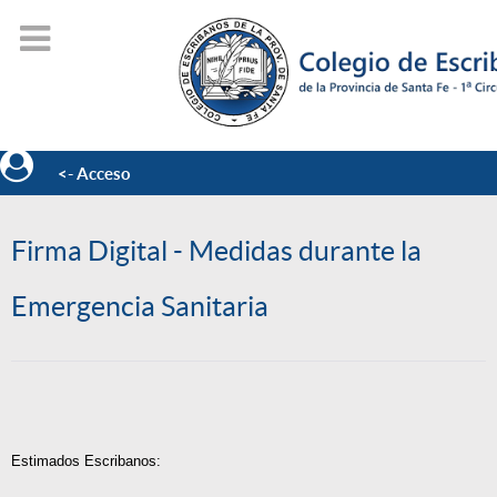
<- Acceso
Firma Digital - Medidas durante la
Emergencia Sanitaria
Estimados Escribanos: