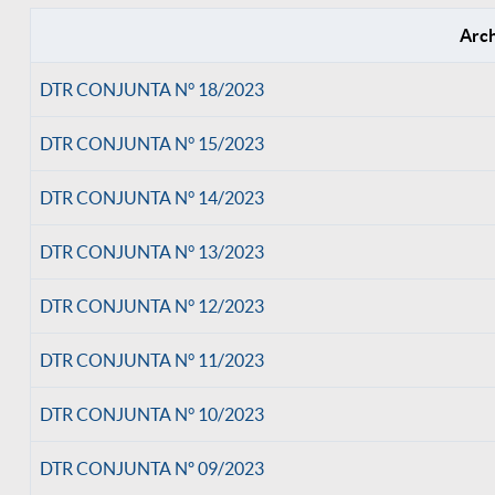
Arc
DTR CONJUNTA N° 18/2023
DTR CONJUNTA N° 15/2023
DTR CONJUNTA N° 14/2023
DTR CONJUNTA N° 13/2023
DTR CONJUNTA N° 12/2023
DTR CONJUNTA N° 11/2023
DTR CONJUNTA N° 10/2023
DTR CONJUNTA Nº 09/2023