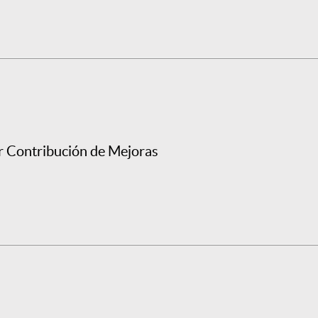
r Contribución de Mejoras