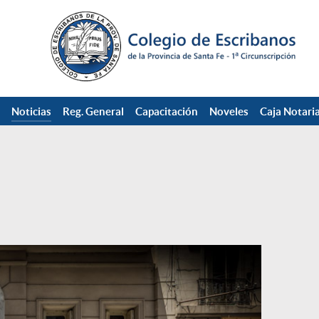
Noticias
Reg. General
Capacitación
Noveles
Caja Notaria