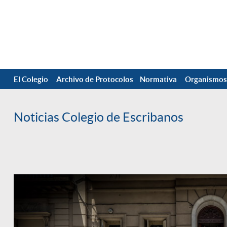
El Colegio
Archivo de Protocolos
Normativa
Organismos
Noticias Colegio de Escribanos