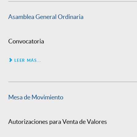
Asamblea General Ordinaria
Convocatoria
LEER MÁS...
Mesa de Movimiento
Autorizaciones para Venta de Valores