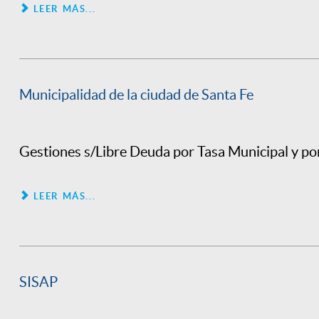
LEER MÁS...
Municipalidad de la ciudad de Santa Fe
Gestiones s/Libre Deuda por Tasa Municipal y po
LEER MÁS...
SISAP