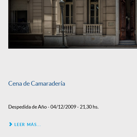
Cena de Camaradería
Despedida de Año - 04/12/2009 - 21,30 hs.
LEER MÁS...