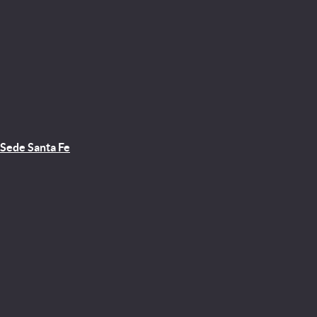
Sede Santa Fe