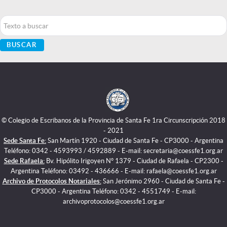
Buscar...
BUSCAR
© Colegio de Escribanos de la Provincia de Santa Fe 1ra Circunscripción 2018
- 2021
Sede Santa Fe:
San Martín 1920 - Ciudad de Santa Fe - CP3000 - Argentina
Teléfono: 0342 - 4593993 / 4592889 - E-mail: secretaria@coessfe1.org.ar
Sede Rafaela:
Bv. Hipólito Irigoyen N° 1379 - Ciudad de Rafaela - CP2300 -
Argentina Teléfono: 03492 - 436666 - E-mail: rafaela@coessfe1.org.ar
Archivo de Protocolos Notariales:
San Jerónimo 2960 - Ciudad de Santa Fe -
CP3000 - Argentina Teléfono: 0342 - 4551749 - E-mail:
archivoprotocolos@coessfe1.org.ar