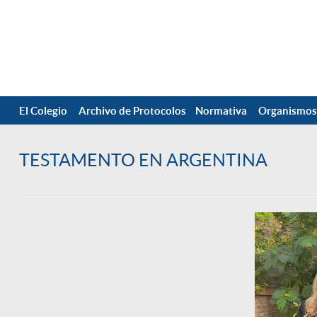
El Colegio
Archivo de Protocolos
Normativa
Organismos
TESTAMENTO EN ARGENTINA