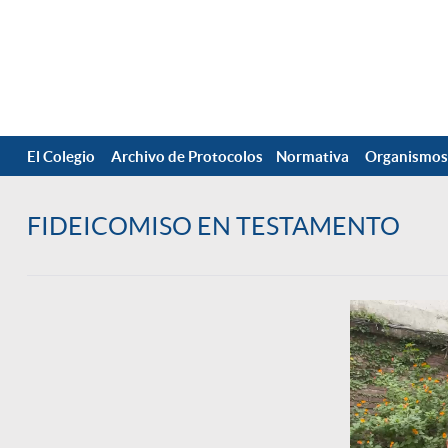
El Colegio
Archivo de Protocolos
Normativa
Organismos
FIDEICOMISO EN TESTAMENTO