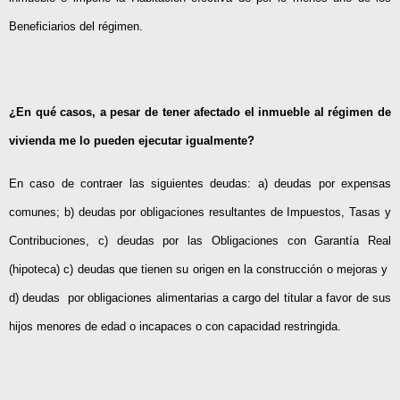
Beneficiarios del régimen.
¿En qué casos, a pesar de tener afectado el inmueble al régimen de
vivienda me lo pueden ejecutar igualmente?
En caso de contraer las siguientes deudas: a) deudas por expensas
comunes; b) deudas por obligaciones resultantes de Impuestos, Tasas y
Contribuciones, c) deudas por las Obligaciones con Garantía Real
(hipoteca) c) deudas que tienen su origen en la construcción o mejoras y
d) deudas por obligaciones alimentarias a cargo del titular a favor de sus
hijos menores de edad o incapaces o con capacidad restringida.