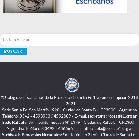
Buscar...
BUSCAR
© Colegio de Escribanos de la Provincia de Santa Fe 1ra Circunscripción 2018
- 2021
Sede Santa Fe:
San Martín 1920 - Ciudad de Santa Fe - CP3000 - Argentina
Teléfono: 0342 - 4593993 / 4592889 - E-mail: secretaria@coessfe1.org.ar
Sede Rafaela:
Bv. Hipólito Irigoyen N° 1379 - Ciudad de Rafaela - CP2300 -
Argentina Teléfono: 03492 - 436666 - E-mail: rafaela@coessfe1.org.ar
Archivo de Protocolos Notariales:
San Jerónimo 2960 - Ciudad de Santa Fe -