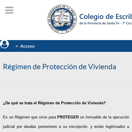
<- Acceso
Régimen de Protección de Vivienda
¿De qué se trata el Régimen de Protección de Vivienda?
Es un Régimen que sirve para
PROTEGER
un Inmueble de la ejecución
judicial por deudas posteriores a su inscripción, y están legitimados a