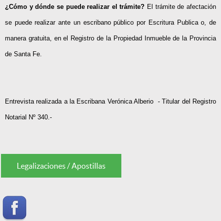
¿Cómo y dónde se puede realizar el trámite?
El trámite de afectación
se puede realizar ante un escribano público por Escritura Publica o, de
manera gratuita, en el Registro de la Propiedad Inmueble de la Provincia
de Santa Fe.
Entrevista realizada a la Escribana Verónica Alberio - Titular del Registro
Notarial Nº 340.-