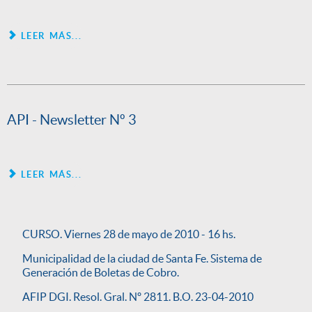
LEER MÁS...
API - Newsletter Nº 3
LEER MÁS...
CURSO. Viernes 28 de mayo de 2010 - 16 hs.
Municipalidad de la ciudad de Santa Fe. Sistema de
Generación de Boletas de Cobro.
AFIP DGI. Resol. Gral. Nº 2811. B.O. 23-04-2010