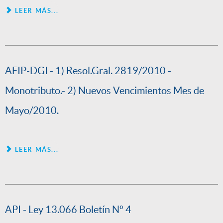
LEER MÁS...
AFIP-DGI - 1) Resol.Gral. 2819/2010 -
Monotributo.- 2) Nuevos Vencimientos Mes de
Mayo/2010.
LEER MÁS...
API - Ley 13.066 Boletín Nº 4