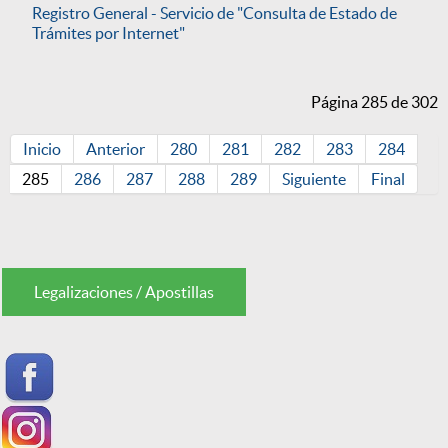
Registro General - Servicio de "Consulta de Estado de
Trámites por Internet"
Página 285 de 302
Inicio
Anterior
280
281
282
283
284
285
286
287
288
289
Siguiente
Final