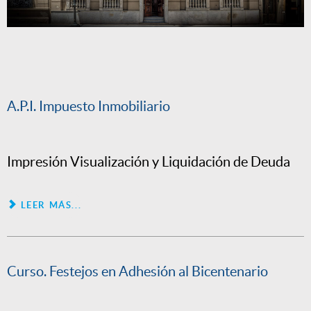
A.P.I. Impuesto Inmobiliario
Impresión Visualización y Liquidación de Deuda
LEER MÁS...
Curso. Festejos en Adhesión al Bicentenario