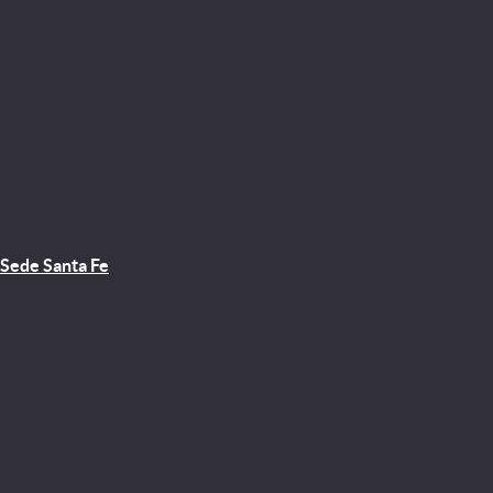
Sede Santa Fe