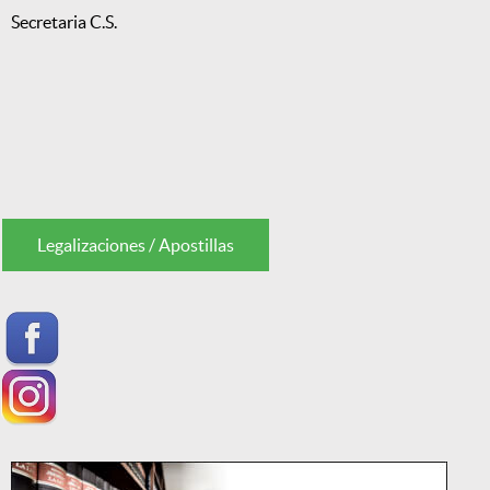
Secretaria C.S.