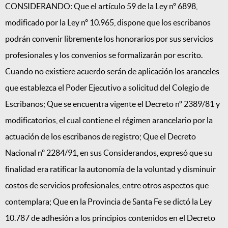
CONSIDERANDO: Que el artículo 59 de la Ley nº 6898,
modificado por la Ley nº 10.965, dispone que los escribanos
podrán convenir libremente los honorarios por sus servicios
profesionales y los convenios se formalizarán por escrito.
Cuando no existiere acuerdo serán de aplicación los aranceles
que establezca el Poder Ejecutivo a solicitud del Colegio de
Escribanos; Que se encuentra vigente el Decreto nº 2389/81 y
modificatorios, el cual contiene el régimen arancelario por la
actuación de los escribanos de registro; Que el Decreto
Nacional nº 2284/91, en sus Considerandos, expresó que su
finalidad era ratificar la autonomía de la voluntad y disminuir
costos de servicios profesionales, entre otros aspectos que
contemplara; Que en la Provincia de Santa Fe se dictó la Ley
10.787 de adhesión a los principios contenidos en el Decreto