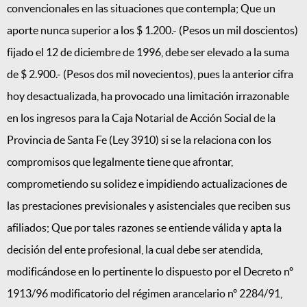
convencionales en las situaciones que contempla; Que un
aporte nunca superior a los $ 1.200.- (Pesos un mil doscientos)
fijado el 12 de diciembre de 1996, debe ser elevado a la suma
de $ 2.900.- (Pesos dos mil novecientos), pues la anterior cifra
hoy desactualizada, ha provocado una limitación irrazonable
en los ingresos para la Caja Notarial de Acción Social de la
Provincia de Santa Fe (Ley 3910) si se la relaciona con los
compromisos que legalmente tiene que afrontar,
comprometiendo su solidez e impidiendo actualizaciones de
las prestaciones previsionales y asistenciales que reciben sus
afiliados; Que por tales razones se entiende válida y apta la
decisión del ente profesional, la cual debe ser atendida,
modificándose en lo pertinente lo dispuesto por el Decreto nº
1913/96 modificatorio del régimen arancelario nº 2284/91,