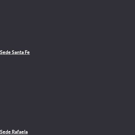
Sede Santa Fe
Sede Rafaela