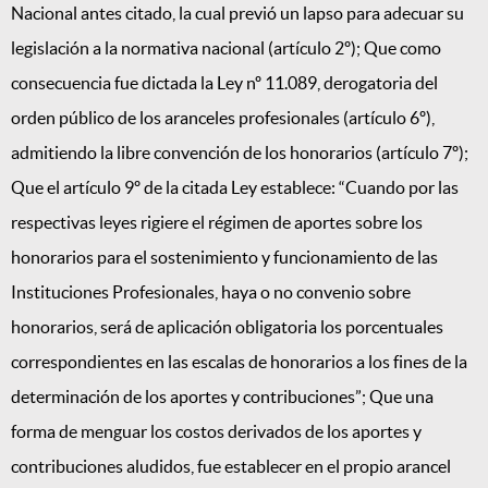
Nacional antes citado, la cual previó un lapso para adecuar su
legislación a la normativa nacional (artículo 2º); Que como
consecuencia fue dictada la Ley nº 11.089, derogatoria del
orden público de los aranceles profesionales (artículo 6º),
admitiendo la libre convención de los honorarios (artículo 7º);
Que el artículo 9º de la citada Ley establece: “Cuando por las
respectivas leyes rigiere el régimen de aportes sobre los
honorarios para el sostenimiento y funcionamiento de las
Instituciones Profesionales, haya o no convenio sobre
honorarios, será de aplicación obligatoria los porcentuales
correspondientes en las escalas de honorarios a los fines de la
determinación de los aportes y contribuciones”; Que una
forma de menguar los costos derivados de los aportes y
contribuciones aludidos, fue establecer en el propio arancel