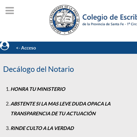
<- Acceso
Decálogo del Notario
HONRA TU MINISTERIO
ABSTENTE SI LA MAS LEVE DUDA OPACA LA
TRANSPARENCIA DE TU ACTUACIÓN
RINDE CULTO A LA VERDAD