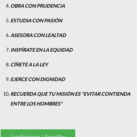
OBRA CON PRUDENCIA
ESTUDIA CON PASIÓN
ASESORA CON LEALTAD
INSPÍRATE EN LA EQUIDAD
CÍÑETE A LA LEY
EJERCE CON DIGNIDAD
RECUERDA QUE TU MISIÓN ES "EVITAR CONTIENDA
ENTRE LOS HOMBRES"