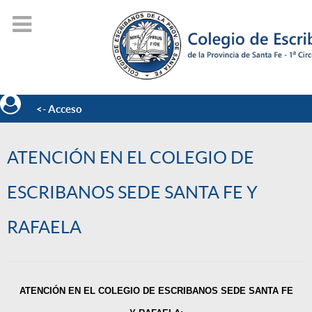
<- Acceso
ATENCIÓN EN EL COLEGIO DE
ESCRIBANOS SEDE SANTA FE Y
RAFAELA
ATENCIÓN EN EL COLEGIO DE ESCRIBANOS SEDE SANTA FE