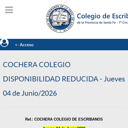
<- Acceso
COCHERA COLEGIO
DISPONIBILIDAD REDUCIDA - Jueves
04 de Junio/2026
Ref.: COCHERA COLEGIO DE ESCRIBANOS