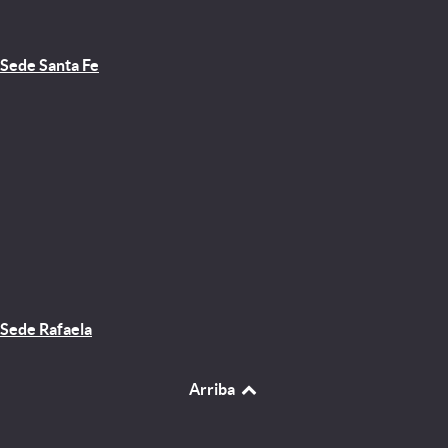
Sede Santa Fe
Sede Rafaela
Arriba