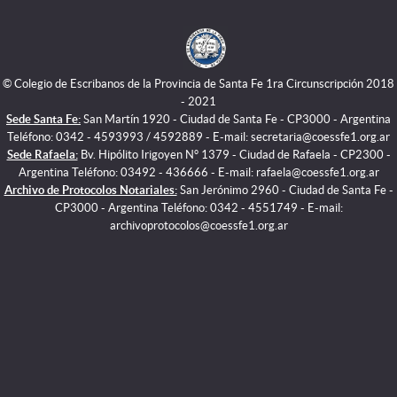
© Colegio de Escribanos de la Provincia de Santa Fe 1ra Circunscripción 2018
- 2021
Sede Santa Fe:
San Martín 1920 - Ciudad de Santa Fe - CP3000 - Argentina
Teléfono: 0342 - 4593993 / 4592889 - E-mail: secretaria@coessfe1.org.ar
Sede Rafaela:
Bv. Hipólito Irigoyen N° 1379 - Ciudad de Rafaela - CP2300 -
Argentina Teléfono: 03492 - 436666 - E-mail: rafaela@coessfe1.org.ar
Archivo de Protocolos Notariales:
San Jerónimo 2960 - Ciudad de Santa Fe -
CP3000 - Argentina Teléfono: 0342 - 4551749 - E-mail:
archivoprotocolos@coessfe1.org.ar