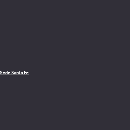
Sede Santa Fe