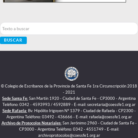
Buscar...
BUSCAR
© Colegio de Escribanos de la Provincia de Santa Fe 1ra Circunscripción 2018
- 2021
Sede Santa Fe:
San Martín 1920 - Ciudad de Santa Fe - CP3000 - Argentina
Teléfono: 0342 - 4593993 / 4592889 - E-mail: secretaria@coessfe1.org.ar
Sede Rafaela:
Bv. Hipólito Irigoyen N° 1379 - Ciudad de Rafaela - CP2300 -
Argentina Teléfono: 03492 - 436666 - E-mail: rafaela@coessfe1.org.ar
Archivo de Protocolos Notariales:
San Jerónimo 2960 - Ciudad de Santa Fe -
CP3000 - Argentina Teléfono: 0342 - 4551749 - E-mail:
archivoprotocolos@coessfe1.org.ar