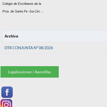
Colegio de Escribanos de la
Pcia. de Santa Fe -1ra.Circ. -
Archivo
DTR CONJUNTA Nº 08/2026