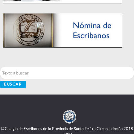
Buscar...
BUSCAR
© Colegio de Escribanos de la Provincia de Santa Fe 1ra Circunscripción 2018