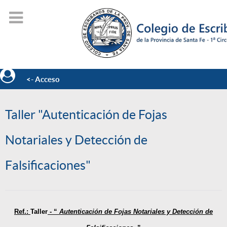
<- Acceso
Taller "Autenticación de Fojas
Notariales y Detección de
Falsificaciones"
Ref.:
Taller
-
“
Autenticación de Fojas Notariales y Detección de