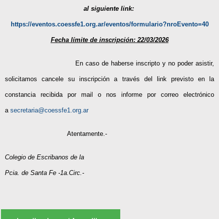
al siguiente link:
https://eventos.coessfe1.org.ar/eventos/formulario?nroEvento=40
Fecha límite de inscripción: 22/03/2026
En caso de haberse inscripto y no poder asistir,
solicitamos cancele su inscripción a través del link previsto en la
constancia recibida por mail o nos informe por correo electrónico
a
secretaria@coessfe1.org.ar
Atentamente.-
Colegio de Escribanos de la
Pcia. de Santa Fe -1a.Circ.-