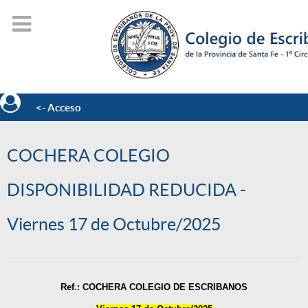
<- Acceso
COCHERA COLEGIO
DISPONIBILIDAD REDUCIDA -
Viernes 17 de Octubre/2025
Ref.: COCHERA COLEGIO DE ESCRIBANOS