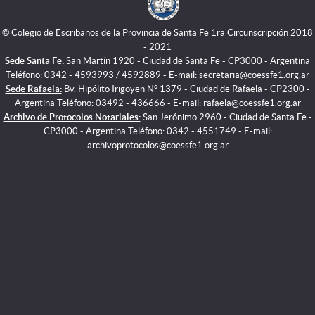
© Colegio de Escribanos de la Provincia de Santa Fe 1ra Circunscripción 2018
- 2021
Sede Santa Fe:
San Martín 1920 - Ciudad de Santa Fe - CP3000 - Argentina
Teléfono: 0342 - 4593993 / 4592889 - E-mail: secretaria@coessfe1.org.ar
Sede Rafaela:
Bv. Hipólito Irigoyen N° 1379 - Ciudad de Rafaela - CP2300 -
Argentina Teléfono: 03492 - 436666 - E-mail: rafaela@coessfe1.org.ar
Archivo de Protocolos Notariales:
San Jerónimo 2960 - Ciudad de Santa Fe -
CP3000 - Argentina Teléfono: 0342 - 4551749 - E-mail:
archivoprotocolos@coessfe1.org.ar