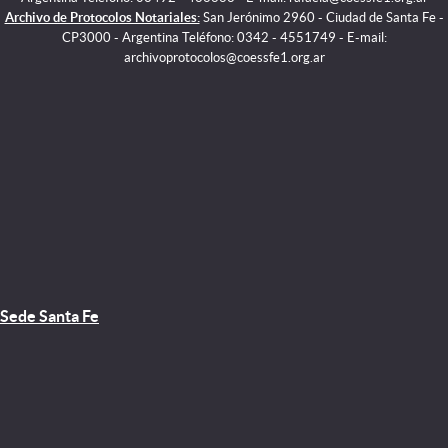
Archivo de Protocolos Notariales:
San Jerónimo 2960 - Ciudad de Santa Fe -
CP3000 - Argentina Teléfono: 0342 - 4551749 - E-mail:
archivoprotocolos@coessfe1.org.ar
Sede Santa Fe