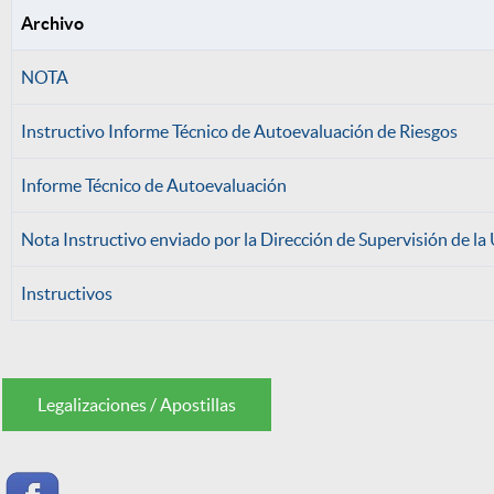
Archivo
NOTA
Instructivo Informe Técnico de Autoevaluación de Riesgos
Informe Técnico de Autoevaluación
Nota Instructivo enviado por la Dirección de Supervisión de la
Instructivos