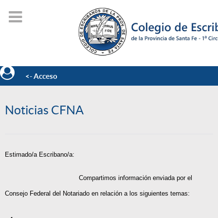
<- Acceso
Noticias CFNA
Estimado/a Escribano/a:
Compartimos información enviada por el
Consejo Federal del Notariado en relación a los siguientes temas: