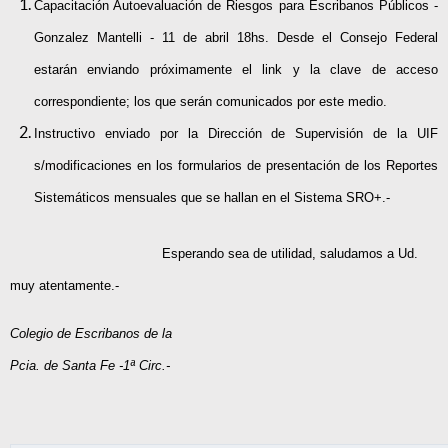
Capacitación Autoevaluación de Riesgos para Escribanos Públicos -
Gonzalez Mantelli - 11 de abril 18hs. Desde el Consejo Federal
estarán enviando próximamente el link y la clave de acceso
correspondiente; los que serán comunicados por este medio.
Instructivo enviado por la Dirección de Supervisión de la UIF
s/modificaciones en los formularios de presentación de los Reportes
Sistemáticos mensuales que se hallan en el Sistema SRO+.-
Esperando sea de utilidad, saludamos a Ud.
muy atentamente.-
Colegio de Escribanos de la
Pcia. de Santa Fe -1ª Circ.-