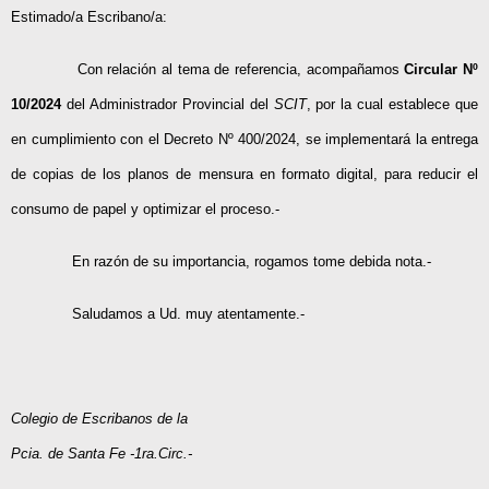
Estimado/a Escribano/a:
Con relación al tema de referencia, acompañamos
Circular Nº
10/2024
del Administrador Provincial del
SCIT
, por la cual establece que
en cumplimiento con el Decreto Nº 400/2024, se implementará la entrega
de copias de los planos de mensura en formato digital, para reducir el
consumo de papel y optimizar el proceso.-
En razón de su importancia, rogamos tome debida nota.-
Saludamos a Ud. muy atentamente.-
Colegio de Escribanos de la
Pcia. de Santa Fe -1ra.Circ.-