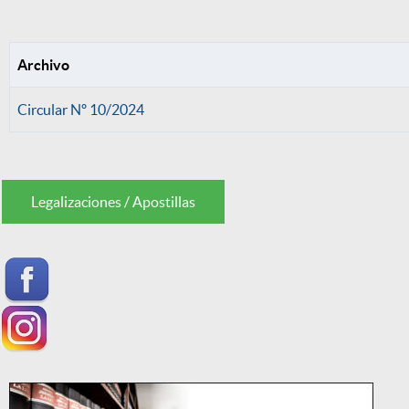
Archivo
Circular Nº 10/2024