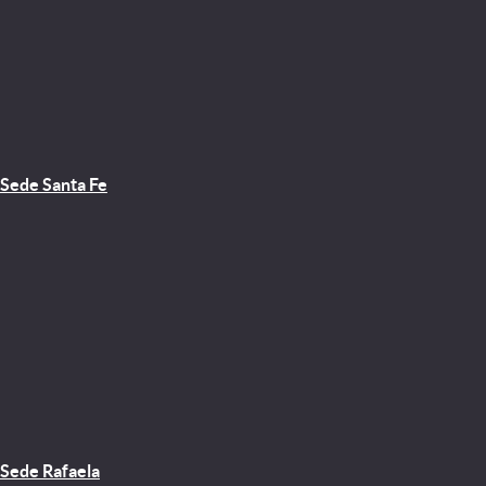
Sede Santa Fe
Sede Rafaela