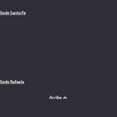
Sede Santa Fe
Sede Rafaela
Arriba