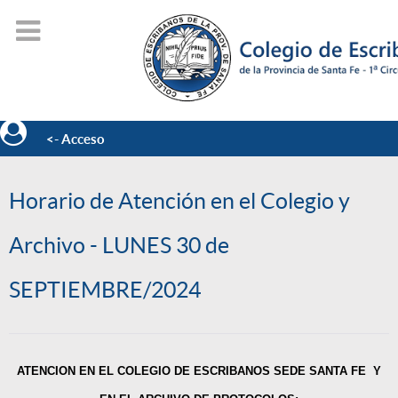
<- Acceso
Horario de Atención en el Colegio y
Archivo - LUNES 30 de
SEPTIEMBRE/2024
ATENCION EN EL COLEGIO DE ESCRIBANOS SEDE SANTA FE Y