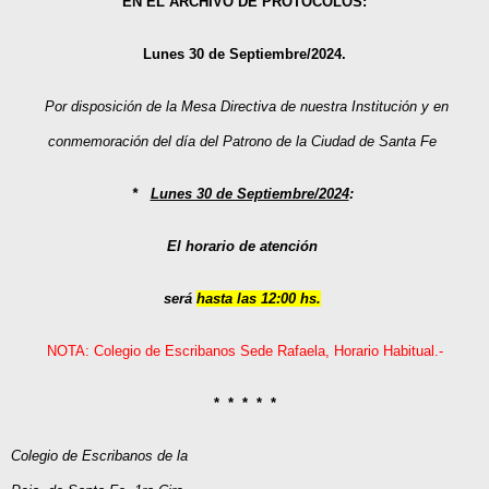
EN EL ARCHIVO DE PROTOCOLOS:
Lunes 30 de Septiembre/2024.
P
or disposición de la Mesa Directiva de nuestra Institución y en
conmemoración del día del Patrono de la Ciudad de Santa Fe
*
Lunes 30 de Septiembre/2024
:
El horario de atención
será
hasta las 12
:00 hs
.
NOTA: Colegio de Escribanos Sede Rafaela, Horario Habitual.-
* * * * *
Colegio de Escribanos de la