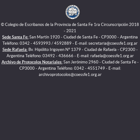
© Colegio de Escribanos de la Provincia de Santa Fe 1ra Circunscripción 2018
- 2021
Sede Santa Fe:
San Martín 1920 - Ciudad de Santa Fe - CP3000 - Argentina
Teléfono: 0342 - 4593993 / 4592889 - E-mail: secretaria@coessfe1.org.ar
Sede Rafaela:
Bv. Hipólito Irigoyen N° 1379 - Ciudad de Rafaela - CP2300 -
Argentina Teléfono: 03492 - 436666 - E-mail: rafaela@coessfe1.org.ar
Archivo de Protocolos Notariales:
San Jerónimo 2960 - Ciudad de Santa Fe -
CP3000 - Argentina Teléfono: 0342 - 4551749 - E-mail:
archivoprotocolos@coessfe1.org.ar