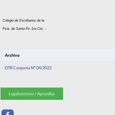
Colegio de Escribanos de la
Pcia. de Santa Fe -1ra.Circ. -
Archivo
DTR Conjunta Nº 04/2022