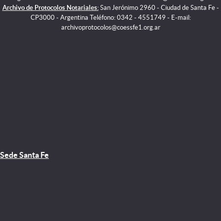
Archivo de Protocolos Notariales:
San Jerónimo 2960 - Ciudad de Santa Fe -
CP3000 - Argentina Teléfono: 0342 - 4551749 - E-mail:
archivoprotocolos@coessfe1.org.ar
Sede Santa Fe