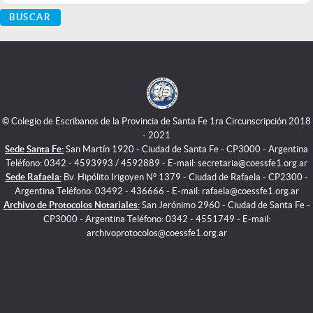
BUSCAR
© Colegio de Escribanos de la Provincia de Santa Fe 1ra Circunscripción 2018
- 2021
Sede Santa Fe:
San Martín 1920 - Ciudad de Santa Fe - CP3000 - Argentina
Teléfono: 0342 - 4593993 / 4592889 - E-mail: secretaria@coessfe1.org.ar
Sede Rafaela:
Bv. Hipólito Irigoyen N° 1379 - Ciudad de Rafaela - CP2300 -
Argentina Teléfono: 03492 - 436666 - E-mail: rafaela@coessfe1.org.ar
Archivo de Protocolos Notariales:
San Jerónimo 2960 - Ciudad de Santa Fe -
CP3000 - Argentina Teléfono: 0342 - 4551749 - E-mail:
archivoprotocolos@coessfe1.org.ar