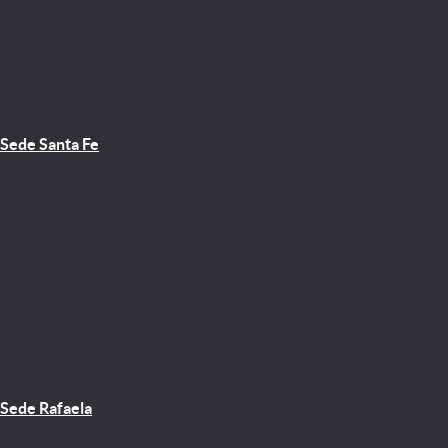
Sede Santa Fe
Sede Rafaela