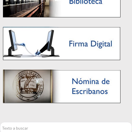
Buscar...