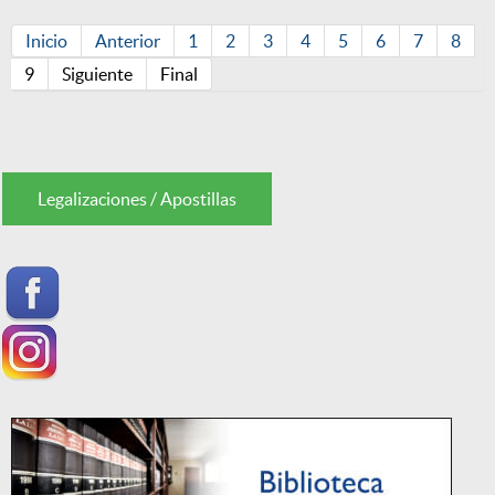
Inicio
Anterior
1
2
3
4
5
6
7
8
9
Siguiente
Final