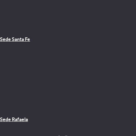
Sede Santa Fe
Sede Rafaela