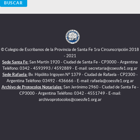
BUSCAR
© Colegio de Escribanos de la Provincia de Santa Fe 1ra Circunscripción 2018
- 2021
Sede Santa Fe:
San Martín 1920 - Ciudad de Santa Fe - CP3000 - Argentina
Teléfono: 0342 - 4593993 / 4592889 - E-mail: secretaria@coessfe1.org.ar
Sede Rafaela:
Bv. Hipólito Irigoyen N° 1379 - Ciudad de Rafaela - CP2300 -
Argentina Teléfono: 03492 - 436666 - E-mail: rafaela@coessfe1.org.ar
Archivo de Protocolos Notariales:
San Jerónimo 2960 - Ciudad de Santa Fe -
CP3000 - Argentina Teléfono: 0342 - 4551749 - E-mail:
archivoprotocolos@coessfe1.org.ar