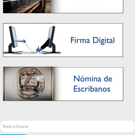
Buscar...