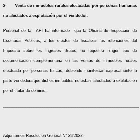
2-
Venta de inmuebles rurales efectuadas por personas humanas
no afectados a explotación por el vendedor.
Personal de la API ha informado que la Oficina de Inspección de
Escrituras Públicas, a los efectos de fiscalizar las retenciones del
Impuesto sobre los Ingresos Brutos, no requerirá ningún tipo de
documentación complementaria en las ventas de inmuebles rurales
efectuada por personas físicas, debiendo manifestar expresamente la
parte vendedora que dichos inmuebles no están afectados a explotación
por el titular de dominio.
______________________________________________________________
Adjuntamos Resolución General N° 29/2022.-