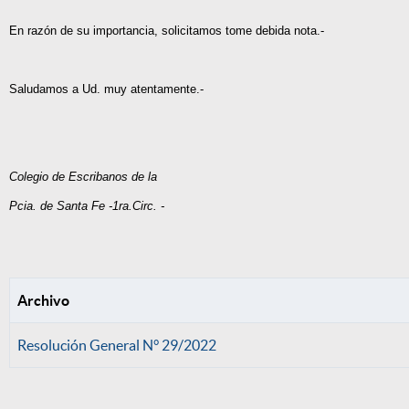
En razón de su importancia, solicitamos tome debida nota.-
Saludamos a Ud. muy atentamente.-
Colegio de Escribanos de la
Pcia. de Santa Fe -1ra.Circ. -
Archivo
Resolución General N° 29/2022