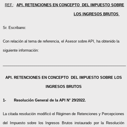
REF.
:
API. RETENCIONES EN CONCEPTO DEL IMPUESTO SOBRE
LOS INGRESOS BRUTOS
Sr. Escribano:
Con relación al tema de referencia, el Asesor sobre API, ha obtenido la
siguiente información:
______________________________________________________________
API. RETENCIONES EN CONCEPTO DEL IMPUESTO SOBRE LOS
INGRESOS BRUTOS
1-
Resolución General de la API N° 29/2022.
La citada resolución modificó el Régimen de Retenciones y Percepciones
del Impuesto sobre los Ingresos Brutos instaurado por la Resolución