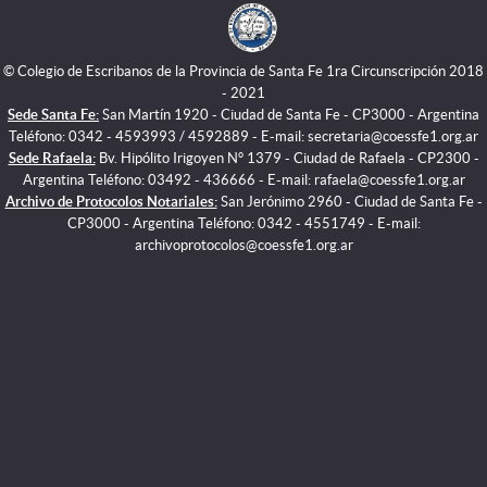
© Colegio de Escribanos de la Provincia de Santa Fe 1ra Circunscripción 2018
- 2021
Sede Santa Fe:
San Martín 1920 - Ciudad de Santa Fe - CP3000 - Argentina
Teléfono: 0342 - 4593993 / 4592889 - E-mail: secretaria@coessfe1.org.ar
Sede Rafaela:
Bv. Hipólito Irigoyen N° 1379 - Ciudad de Rafaela - CP2300 -
Argentina Teléfono: 03492 - 436666 - E-mail: rafaela@coessfe1.org.ar
Archivo de Protocolos Notariales:
San Jerónimo 2960 - Ciudad de Santa Fe -
CP3000 - Argentina Teléfono: 0342 - 4551749 - E-mail:
archivoprotocolos@coessfe1.org.ar