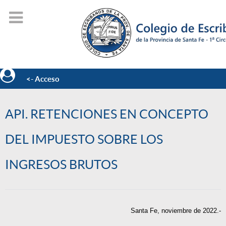
<- Acceso
API. RETENCIONES EN CONCEPTO
DEL IMPUESTO SOBRE LOS
INGRESOS BRUTOS
Santa Fe, noviembre de 2022.-