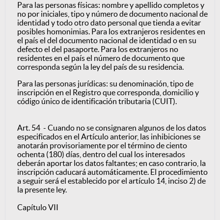
Para las personas físicas: nombre y apellido completos y
no por iniciales, tipo y número de documento nacional de
identidad y todo otro dato personal que tienda a evitar
posibles homonimias. Para los extranjeros residentes en
el país el del documento nacional de identidad o en su
defecto el del pasaporte. Para los extranjeros no
residentes en el país el número de documento que
corresponda según la ley del país de su residencia.
Para las personas jurídicas: su denominación, tipo de
inscripción en el Registro que corresponda, domicilio y
código único de identificación tributaria (CUIT).
Art. 54 - Cuando no se consignaren algunos de los datos
especificados en el Artículo anterior, las inhibiciones se
anotarán provisoriamente por el término de ciento
ochenta (180) días, dentro del cual los interesados
deberán aportar los datos faltantes; en caso contrario, la
inscripción caducará automáticamente. El procedimiento
a seguir será el establecido por el artículo 14, inciso 2) de
la presente ley.
Capítulo VII