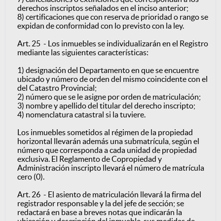
derechos inscriptos señalados en el inciso anterior;
8) certificaciones que con reserva de prioridad o rango se
expidan de conformidad con lo previsto con la ley.
Art. 25 - Los inmuebles se individualizarán en el Registro
mediante las siguientes características:
1) designación del Departamento en que se encuentre
ubicado y número de orden del mismo coincidente con el
del Catastro Provincial;
2) número que se le asigne por orden de matriculación;
3) nombre y apellido del titular del derecho inscripto;
4) nomenclatura catastral si la tuviere.
Los inmuebles sometidos al régimen de la propiedad
horizontal llevarán además una submatrícula, según el
número que corresponda a cada unidad de propiedad
exclusiva. El Reglamento de Copropiedad y
Administración inscripto llevará el número de matrícula
cero (0).
Art. 26 - El asiento de matriculación llevará la firma del
registrador responsable y la del jefe de sección; se
redactará en base a breves notas que indicarán la