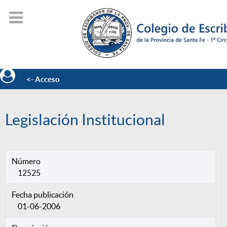
<- Acceso
Legislación Institucional
Número
12525
Fecha publicación
01-06-2006