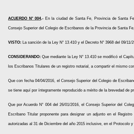
ACUERDO N° 004
.-
En la ciudad de Santa Fe, Provincia de Santa Fe, 
Consejo Superior del Colegio de Escribanos de la Provincia de Santa Fe
VISTO:
La sanción de la Ley N° 13.410 y el Decreto N° 3968 del 09/11/2
CONSIDERANDO:
Que mediante la Ley N° 13.410 se modificó el Capítul
los Escribanos Titulares de un registro notarial, a compartir el mismo c
Que con fecha 04/04/2016, el Consejo Superior del Colegio de Escriban
se tiene aquí por íntegramente reproducido a mérito de la brevedad de p
Que por Acuerdo N° 004 del 26/01/2016, el Consejo Superior del Coleg
Escribano Titular proponente para designar un adjunto en el Registro 
autorizadas al 31 de Diciembre del año 2015 inclusive, en el Protocolo y