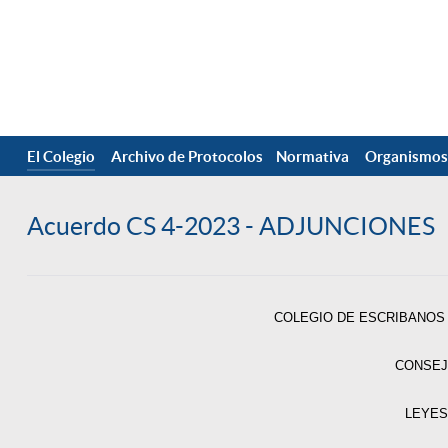
El Colegio
Archivo de Protocolos
Normativa
Organismos
Acuerdo CS 4-2023 - ADJUNCIONES
COLEGIO DE ESCRIBANOS 
CONSEJ
LEYES 