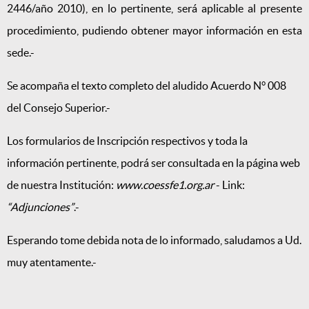
2446/año 2010), en lo pertinente, será aplicable al presente
procedimiento, pudiendo obtener mayor información en esta
sede.-
Se acompaña el texto completo del aludido Acuerdo N° 008
del Consejo Superior.-
Los formularios de Inscripción respectivos y toda la
información pertinente, podrá ser consultada en la página web
de nuestra Institución:
www.coessfe1.org.ar
- Link:
“Adjunciones”
.-
Esperando tome debida nota de lo informado, saludamos a Ud.
muy atentamente.-