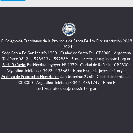
© Colegio de Escribanos de la Provincia de Santa Fe 1ra Circunscripción 2018
- 2021
Sede Santa Fe:
San Martín 1920 - Ciudad de Santa Fe - CP3000 - Argentina
Teléfono: 0342 - 4593993 / 4592889 - E-mail: secretaria@coessfe1.org.ar
Sede Rafaela:
Bv. Hipólito Irigoyen N° 1379 - Ciudad de Rafaela - CP2300 -
Argentina Teléfono: 03492 - 436666 - E-mail: rafaela@coessfe1.org.ar
Archivo de Protocolos Notariales:
San Jerónimo 2960 - Ciudad de Santa Fe -
CP3000 - Argentina Teléfono: 0342 - 4551749 - E-mail:
archivoprotocolos@coessfe1.org.ar