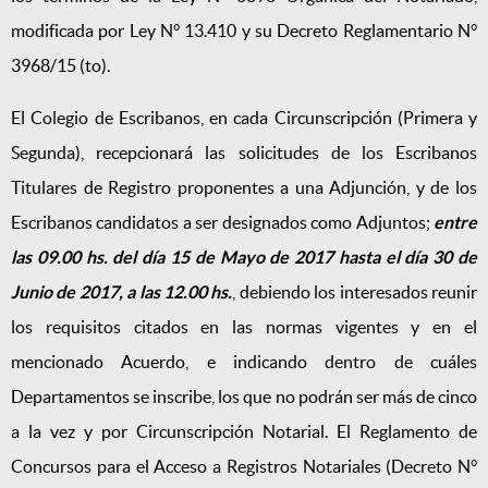
modificada por Ley N° 13.410 y su Decreto Reglamentario N°
3968/15 (to).
El Colegio de Escribanos, en cada Circunscripción (Primera y
Segunda), recepcionará las solicitudes de los Escribanos
Titulares de Registro proponentes a una Adjunción, y de los
Escribanos candidatos a ser designados como Adjuntos;
entre
las 09.00 hs. del día 15 de Mayo de 2017 hasta el día 30 de
Junio de 2017, a las 12.00 hs.
, debiendo los interesados reunir
los requisitos citados en las normas vigentes y en el
mencionado Acuerdo, e indicando dentro de cuáles
Departamentos se inscribe, los que no podrán ser más de cinco
a la vez y por Circunscripción Notarial. El Reglamento de
Concursos para el Acceso a Registros Notariales (Decreto N°