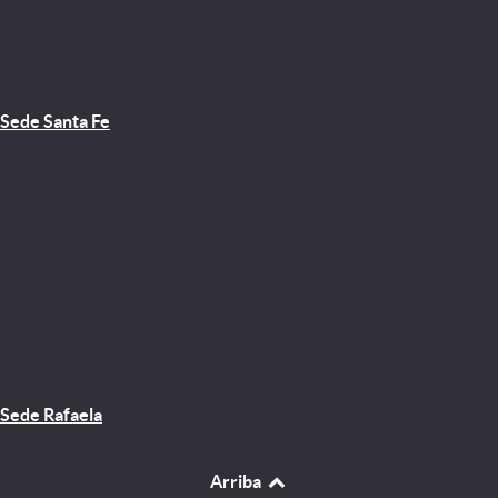
Sede Santa Fe
Sede Rafaela
Arriba