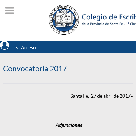
<- Acceso
Convocatoria 2017
Santa Fe, 27 de abril de 2017.-
Adjunciones