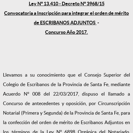
Ley N° 13.410 - Decreto N° 3968/15
Convocatoria a Inscripción para integrar el orden de mérito
de ESCRIBANOS ADJUNTOS
-
Concurso Año 2017.
Llevamos a su conocimiento que el Consejo Superior del
Colegio de Escribanos de la Provincia de Santa Fe, mediante
Acuerdo N° 008 del 22/03/2017, dispuso el llamado a
Concurso de antecedentes y oposición, por Circunscripción
Notarial (Primera y Segunda) de la Provincia de Santa Fe, para
la confección del orden de mérito de Escribanos Adjuntos en
los términos de la Ley N° 6898 Orgánica del Notariado,