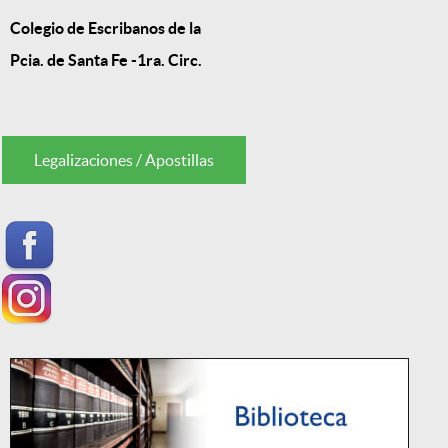
Colegio de Escribanos de la
Pcia. de Santa Fe -1ra. Circ.