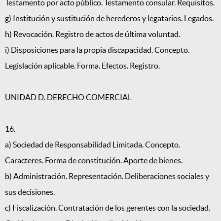
Testamento por acto público. Testamento consular. Requisitos.
g) Institución y sustitución de herederos y legatarios. Legados.
h) Revocación. Registro de actos de última voluntad.
i) Disposiciones para la propia discapacidad. Concepto.
Legislación aplicable. Forma. Efectos. Registro.
UNIDAD D. DERECHO COMERCIAL
16.
a) Sociedad de Responsabilidad Limitada. Concepto.
Caracteres. Forma de constitución. Aporte de bienes.
b) Administración. Representación. Deliberaciones sociales y
sus decisiones.
c) Fiscalización. Contratación de los gerentes con la sociedad.