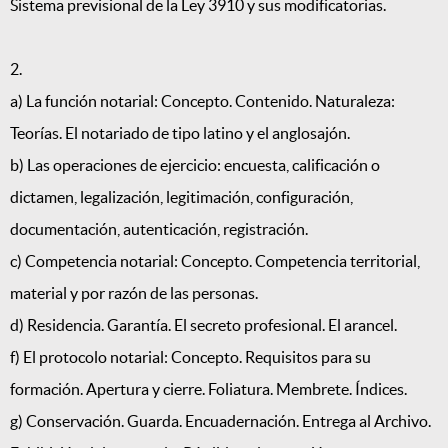
Sistema previsional de la Ley 3910 y sus modificatorias.
2.
a) La función notarial: Concepto. Contenido. Naturaleza:
Teorías. El notariado de tipo latino y el anglosajón.
b) Las operaciones de ejercicio: encuesta, calificación o
dictamen, legalización, legitimación, configuración,
documentación, autenticación, registración.
c) Competencia notarial: Concepto. Competencia territorial,
material y por razón de las personas.
d) Residencia. Garantía. El secreto profesional. El arancel.
f) El protocolo notarial: Concepto. Requisitos para su
formación. Apertura y cierre. Foliatura. Membrete. Índices.
g) Conservación. Guarda. Encuadernación. Entrega al Archivo.