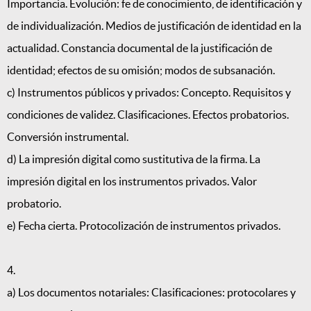
Importancia. Evolución: fe de conocimiento, de identificación y
de individualización. Medios de justificación de identidad en la
actualidad. Constancia documental de la justificación de
identidad; efectos de su omisión; modos de subsanación.
c) Instrumentos públicos y privados: Concepto. Requisitos y
condiciones de validez. Clasificaciones. Efectos probatorios.
Conversión instrumental.
d) La impresión digital como sustitutiva de la firma. La
impresión digital en los instrumentos privados. Valor
probatorio.
e) Fecha cierta. Protocolización de instrumentos privados.
4.
a) Los documentos notariales: Clasificaciones: protocolares y