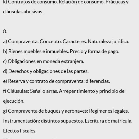
k) Contratos de consumo. Relación de consumo. Prácticas y
cláusulas abusivas.
8.
a) Compraventa: Concepto. Caracteres. Naturaleza jurídica.
b) Bienes muebles e inmuebles. Precio y forma de pago.
c) Obligaciones en moneda extranjera.
d) Derechos y obligaciones de las partes.
e) Reserva y contrato de compraventa: diferencias.
f) Cláusulas: Señal o arras. Arrepentimiento y principio de
ejecución.
g) Compraventa de buques y aeronaves: Regímenes legales.
Instrumentación: distintos supuestos. Escritura de matrícula.
Efectos fiscales.