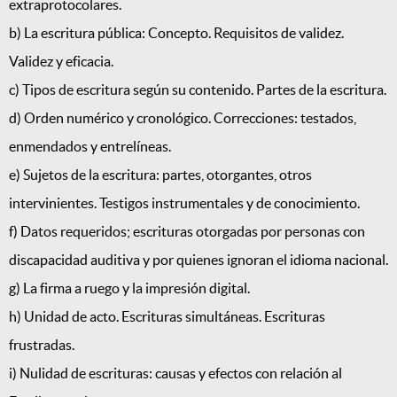
extraprotocolares.
b) La escritura pública: Concepto. Requisitos de validez.
Validez y eficacia.
c) Tipos de escritura según su contenido. Partes de la escritura.
d) Orden numérico y cronológico. Correcciones: testados,
enmendados y entrelíneas.
e) Sujetos de la escritura: partes, otorgantes, otros
intervinientes. Testigos instrumentales y de conocimiento.
f) Datos requeridos; escrituras otorgadas por personas con
discapacidad auditiva y por quienes ignoran el idioma nacional.
g) La firma a ruego y la impresión digital.
h) Unidad de acto. Escrituras simultáneas. Escrituras
frustradas.
i) Nulidad de escrituras: causas y efectos con relación al