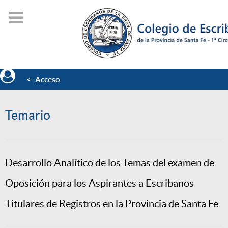
<- Acceso
Temario
Desarrollo Analítico de los Temas del examen de
Oposición para los Aspirantes a Escribanos
Titulares de Registros en la Provincia de Santa Fe