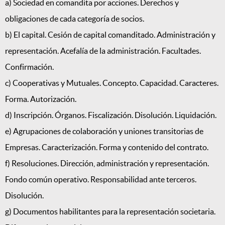
a) Sociedad en comandita por acciones. Derechos y
obligaciones de cada categoría de socios.
b) El capital. Cesión de capital comanditado. Administración y
representación. Acefalía de la administración. Facultades.
Confirmación.
c) Cooperativas y Mutuales. Concepto. Capacidad. Caracteres.
Forma. Autorización.
d) Inscripción. Órganos. Fiscalización. Disolución. Liquidación.
e) Agrupaciones de colaboración y uniones transitorias de
Empresas. Caracterización. Forma y contenido del contrato.
f) Resoluciones. Dirección, administración y representación.
Fondo común operativo. Responsabilidad ante terceros.
Disolución.
g) Documentos habilitantes para la representación societaria.