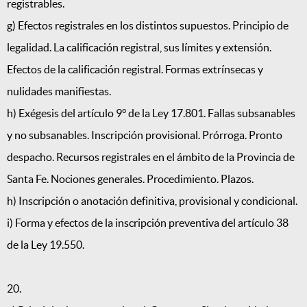
registrables.
g) Efectos registrales en los distintos supuestos. Principio de
legalidad. La calificación registral, sus límites y extensión.
Efectos de la calificación registral. Formas extrínsecas y
nulidades manifiestas.
h) Exégesis del artículo 9° de la Ley 17.801. Fallas subsanables
y no subsanables. Inscripción provisional. Prórroga. Pronto
despacho. Recursos registrales en el ámbito de la Provincia de
Santa Fe. Nociones generales. Procedimiento. Plazos.
h) Inscripción o anotación definitiva, provisional y condicional.
i) Forma y efectos de la inscripción preventiva del artículo 38
de la Ley 19.550.
20.