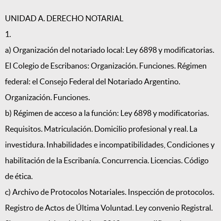
UNIDAD A. DERECHO NOTARIAL
1.
a) Organización del notariado local: Ley 6898 y modificatorias.
El Colegio de Escribanos: Organización. Funciones. Régimen
federal: el Consejo Federal del Notariado Argentino.
Organización. Funciones.
b) Régimen de acceso a la función: Ley 6898 y modificatorias.
Requisitos. Matriculación. Domicilio profesional y real. La
investidura. Inhabilidades e incompatibilidades, Condiciones y
habilitación de la Escribanía. Concurrencia. Licencias. Código
de ética.
c) Archivo de Protocolos Notariales. Inspección de protocolos.
Registro de Actos de Última Voluntad. Ley convenio Registral.