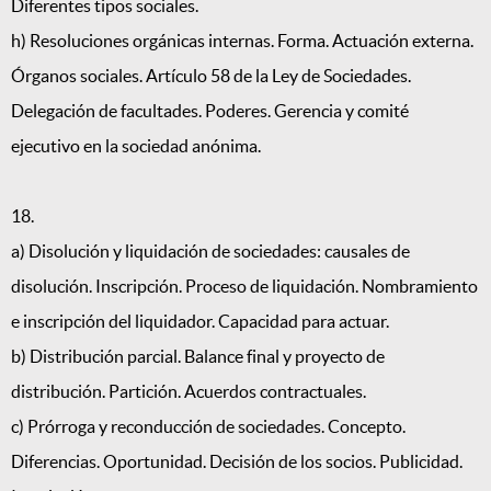
Diferentes tipos sociales.
h) Resoluciones orgánicas internas. Forma. Actuación externa.
Órganos sociales. Artículo 58 de la Ley de Sociedades.
Delegación de facultades. Poderes. Gerencia y comité
ejecutivo en la sociedad anónima.
18.
a) Disolución y liquidación de sociedades: causales de
disolución. Inscripción. Proceso de liquidación. Nombramiento
e inscripción del liquidador. Capacidad para actuar.
b) Distribución parcial. Balance final y proyecto de
distribución. Partición. Acuerdos contractuales.
c) Prórroga y reconducción de sociedades. Concepto.
Diferencias. Oportunidad. Decisión de los socios. Publicidad.