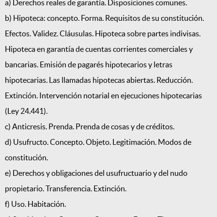
a) Derechos reales de garantía. Disposiciones comunes.
b) Hipoteca: concepto. Forma. Requisitos de su constitución.
Efectos. Validez. Cláusulas. Hipoteca sobre partes indivisas.
Hipoteca en garantía de cuentas corrientes comerciales y
bancarias. Emisión de pagarés hipotecarios y letras
hipotecarias. Las llamadas hipotecas abiertas. Reducción.
Extinción. Intervención notarial en ejecuciones hipotecarias
(Ley 24.441).
c) Anticresis. Prenda. Prenda de cosas y de créditos.
d) Usufructo. Concepto. Objeto. Legitimación. Modos de
constitución.
e) Derechos y obligaciones del usufructuario y del nudo
propietario. Transferencia. Extinción.
f) Uso. Habitación.