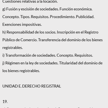
Cuestiones relativas a la locación.
g) Fusión y escisión de sociedades. Función económica.
Concepto. Tipos. Requisitos. Procedimiento. Publicidad.
Exenciones impositivas.
h) Responsabilidad de los socios. Inscripción en el Registro
Público de Comercio. Transferencia del dominio de los bienes
registrables.
i) Transformación de sociedades. Concepto. Requisitos.
j) Régimen en la ley de sociedades. Titularidad del dominio de
los bienes registrables.
UNIDAD E. DERECHO REGISTRAL
19.