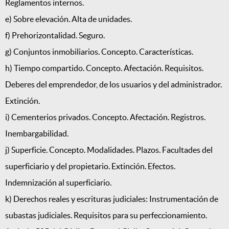
Reglamentos internos.
e) Sobre elevación. Alta de unidades.
f) Prehorizontalidad. Seguro.
g) Conjuntos inmobiliarios. Concepto. Características.
h) Tiempo compartido. Concepto. Afectación. Requisitos.
Deberes del emprendedor, de los usuarios y del administrador.
Extinción.
i) Cementerios privados. Concepto. Afectación. Registros.
Inembargabilidad.
j) Superficie. Concepto. Modalidades. Plazos. Facultades del
superficiario y del propietario. Extinción. Efectos.
Indemnización al superficiario.
k) Derechos reales y escrituras judiciales: Instrumentación de
subastas judiciales. Requisitos para su perfeccionamiento.