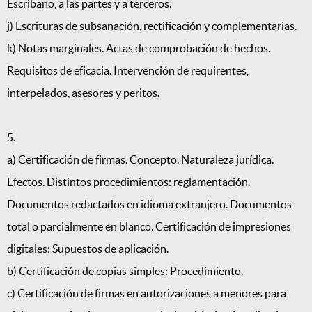
Escribano, a las partes y a terceros.
j) Escrituras de subsanación, rectificación y complementarias.
k) Notas marginales. Actas de comprobación de hechos.
Requisitos de eficacia. Intervención de requirentes,
interpelados, asesores y peritos.
5.
a) Certificación de firmas. Concepto. Naturaleza jurídica.
Efectos. Distintos procedimientos: reglamentación.
Documentos redactados en idioma extranjero. Documentos
total o parcialmente en blanco. Certificación de impresiones
digitales: Supuestos de aplicación.
b) Certificación de copias simples: Procedimiento.
c) Certificación de firmas en autorizaciones a menores para