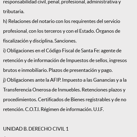
responsabilidad civil, penal, profesional, administrativa y
tributaria.
h) Relaciones del notario con los requirentes del servicio
profesional, con los terceros y con el Estado. Órganos de
fiscalización y disciplina. Sanciones.
i) Obligaciones en el Código Fiscal de Santa Fe: agente de
retención y de información de Impuestos de sellos, ingresos
brutos e inmobiliario. Plazos de presentación y pago.
j) Obligaciones ante la AFIP. Impuesto a las Ganancias y a la
Transferencia Onerosa de Inmuebles. Retenciones plazos y
procedimientos. Certificados de Bienes registrables y de no
retención. C.O.T.I. Régimen de información. U.I.F.
UNIDAD B. DERECHO CIVIL 1