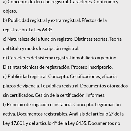
a) Concepto de derecho registral. Caracteres. Contenido y
objeto.
b) Publicidad registral y extrarregistral. Efectos de la
registración. La Ley 6435.
c) Naturaleza de la función registro. Distintas teorías. Teoría
del título y modo. Inscripción registral.
d) Caracteres del sistema registral inmobiliario argentino.
Distintas técnicas de registración. Proceso inscriptorio.
e) Publicidad registral. Concepto. Certificaciones, eficacia,
plazos de vigencia. Fe pública registral. Documentos otorgados
sin certificados. Cesión de la certificación. Informes.
f) Principio de rogación o instancia. Concepto. Legitimación
activa. Documentos registrables. Análisis del artículo 2° de la
Ley 17.801 y del artículo 4° de la Ley 6435. Documentos no