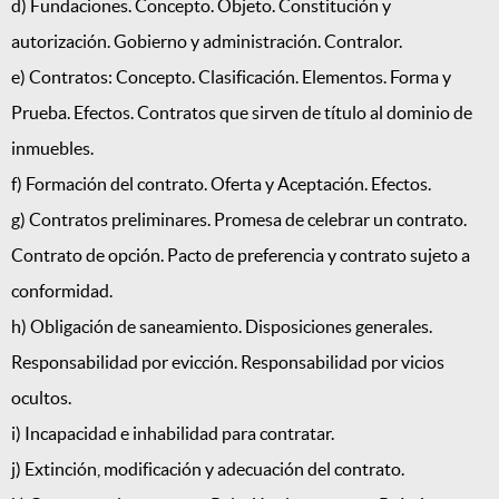
d) Fundaciones. Concepto. Objeto. Constitución y
autorización. Gobierno y administración. Contralor.
e) Contratos: Concepto. Clasificación. Elementos. Forma y
Prueba. Efectos. Contratos que sirven de título al dominio de
inmuebles.
f) Formación del contrato. Oferta y Aceptación. Efectos.
g) Contratos preliminares. Promesa de celebrar un contrato.
Contrato de opción. Pacto de preferencia y contrato sujeto a
conformidad.
h) Obligación de saneamiento. Disposiciones generales.
Responsabilidad por evicción. Responsabilidad por vicios
ocultos.
i) Incapacidad e inhabilidad para contratar.
j) Extinción, modificación y adecuación del contrato.