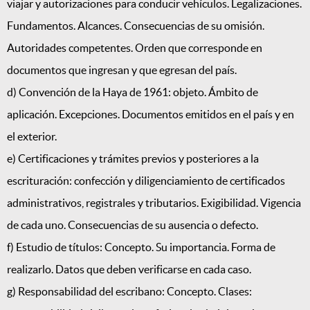
viajar y autorizaciones para conducir vehículos. Legalizaciones.
Fundamentos. Alcances. Consecuencias de su omisión.
Autoridades competentes. Orden que corresponde en
documentos que ingresan y que egresan del país.
d) Convención de la Haya de 1961: objeto. Ámbito de
aplicación. Excepciones. Documentos emitidos en el país y en
el exterior.
e) Certificaciones y trámites previos y posteriores a la
escrituración: confección y diligenciamiento de certificados
administrativos, registrales y tributarios. Exigibilidad. Vigencia
de cada uno. Consecuencias de su ausencia o defecto.
f) Estudio de títulos: Concepto. Su importancia. Forma de
realizarlo. Datos que deben verificarse en cada caso.
g) Responsabilidad del escribano: Concepto. Clases: