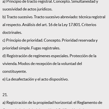
a) Principio de tracto registral. Concepto. Simultaneidad y
sucesividad de actos jurídicos.
b) Tracto sucesivo. Tracto sucesivo abreviado: técnica registral
al respecto. Análisis del art. 16 de la Ley 17.801. Criterios
doctrinales.
c) Principio de prioridad. Concepto. Prioridad reservada y
prioridad simple. Fugas registrales.
d) Registración de regímenes especiales. Protección de la
vivienda. Modos de recepción de la voluntad del
constituyente.
e) La desafectación y el acto dispositivo.
21.
a) Registración de la propiedad horizontal: el Reglamento de