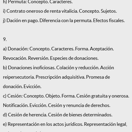
h) Permuta: Concepto. Caracteres.
i) Contrato oneroso de renta vitalicia. Concepto. Sujetos.
j) Dación en pago. Diferencia con la permuta. Efectos fiscales.
9.
a) Donación: Concepto. Caracteres. Forma. Aceptación.
Revocación. Reversión. Especies de donaciones.
b) Donaciones inoficiosas. Colación y reducción. Acción
reipersecutoria. Prescripción adquisitiva. Promesa de
donación. Evicción.
c) Cesión: Concepto. Objeto. Forma. Cesión gratuita y onerosa.
Notificación. Evicción. Cesión y renuncia de derechos.
d) Cesión de herencia. Cesión de bienes determinados.
e) Representación en los actos jurídicos. Representación legal,