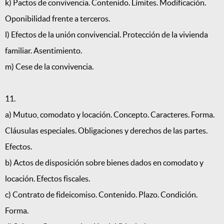
k) Pactos de convivencia. Contenido. Límites. Modificación.
Oponibilidad frente a terceros.
l) Efectos de la unión convivencial. Protección de la vivienda
familiar. Asentimiento.
m) Cese de la convivencia.
11.
a) Mutuo, comodato y locación. Concepto. Caracteres. Forma.
Cláusulas especiales. Obligaciones y derechos de las partes.
Efectos.
b) Actos de disposición sobre bienes dados en comodato y
locación. Efectos fiscales.
c) Contrato de fideicomiso. Contenido. Plazo. Condición.
Forma.