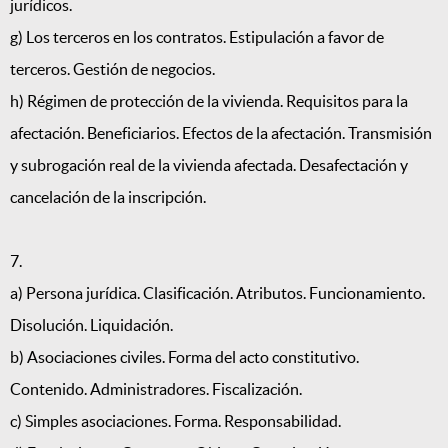
jurídicos.
g) Los terceros en los contratos. Estipulación a favor de
terceros. Gestión de negocios.
h) Régimen de protección de la vivienda. Requisitos para la
afectación. Beneficiarios. Efectos de la afectación. Transmisión
y subrogación real de la vivienda afectada. Desafectación y
cancelación de la inscripción.
7.
a) Persona jurídica. Clasificación. Atributos. Funcionamiento.
Disolución. Liquidación.
b) Asociaciones civiles. Forma del acto constitutivo.
Contenido. Administradores. Fiscalización.
c) Simples asociaciones. Forma. Responsabilidad.