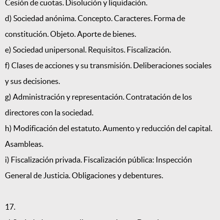
Cesión de cuotas. Disolución y liquidación.
d) Sociedad anónima. Concepto. Caracteres. Forma de
constitución. Objeto. Aporte de bienes.
e) Sociedad unipersonal. Requisitos. Fiscalización.
f) Clases de acciones y su transmisión. Deliberaciones sociales
y sus decisiones.
g) Administración y representación. Contratación de los
directores con la sociedad.
h) Modificación del estatuto. Aumento y reducción del capital.
Asambleas.
i) Fiscalización privada. Fiscalización pública: Inspección
General de Justicia. Obligaciones y debentures.
17.