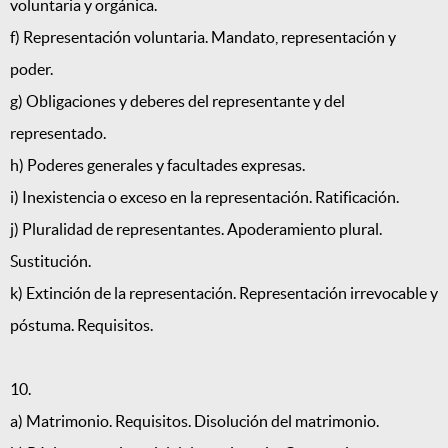
voluntaria y orgánica.
f) Representación voluntaria. Mandato, representación y
poder.
g) Obligaciones y deberes del representante y del
representado.
h) Poderes generales y facultades expresas.
i) Inexistencia o exceso en la representación. Ratificación.
j) Pluralidad de representantes. Apoderamiento plural.
Sustitución.
k) Extinción de la representación. Representación irrevocable y
póstuma. Requisitos.
10.
a) Matrimonio. Requisitos. Disolución del matrimonio.