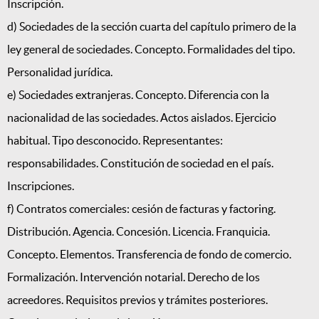
Inscripción.
d) Sociedades de la sección cuarta del capítulo primero de la
ley general de sociedades. Concepto. Formalidades del tipo.
Personalidad jurídica.
e) Sociedades extranjeras. Concepto. Diferencia con la
nacionalidad de las sociedades. Actos aislados. Ejercicio
habitual. Tipo desconocido. Representantes:
responsabilidades. Constitución de sociedad en el país.
Inscripciones.
f) Contratos comerciales: cesión de facturas y factoring.
Distribución. Agencia. Concesión. Licencia. Franquicia.
Concepto. Elementos. Transferencia de fondo de comercio.
Formalización. Intervención notarial. Derecho de los
acreedores. Requisitos previos y trámites posteriores.