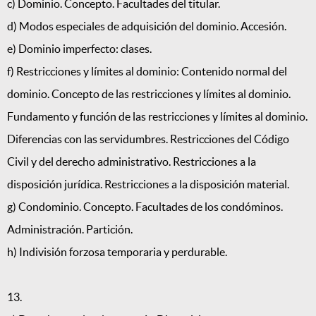
c) Dominio. Concepto. Facultades del titular.
d) Modos especiales de adquisición del dominio. Accesión.
e) Dominio imperfecto: clases.
f) Restricciones y límites al dominio: Contenido normal del
dominio. Concepto de las restricciones y límites al dominio.
Fundamento y función de las restricciones y límites al dominio.
Diferencias con las servidumbres. Restricciones del Código
Civil y del derecho administrativo. Restricciones a la
disposición jurídica. Restricciones a la disposición material.
g) Condominio. Concepto. Facultades de los condóminos.
Administración. Partición.
h) Indivisión forzosa temporaria y perdurable.
13.