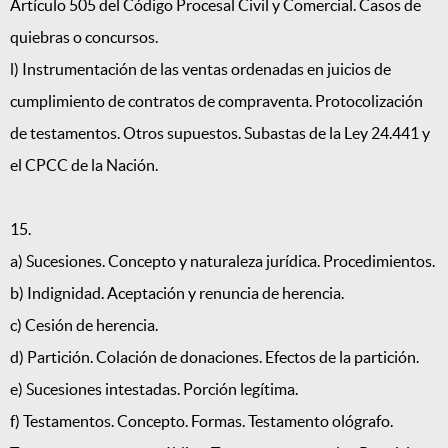
Artículo 505 del Código Procesal Civil y Comercial. Casos de
quiebras o concursos.
l) Instrumentación de las ventas ordenadas en juicios de
cumplimiento de contratos de compraventa. Protocolización
de testamentos. Otros supuestos. Subastas de la Ley 24.441 y
el CPCC de la Nación.
15.
a) Sucesiones. Concepto y naturaleza jurídica. Procedimientos.
b) Indignidad. Aceptación y renuncia de herencia.
c) Cesión de herencia.
d) Partición. Colación de donaciones. Efectos de la partición.
e) Sucesiones intestadas. Porción legítima.
f) Testamentos. Concepto. Formas. Testamento ológrafo.