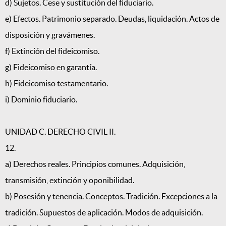
d) Sujetos. Cese y sustitución del fiduciario.
e) Efectos. Patrimonio separado. Deudas, liquidación. Actos de
disposición y gravámenes.
f) Extinción del fideicomiso.
g) Fideicomiso en garantía.
h) Fideicomiso testamentario.
i) Dominio fiduciario.
UNIDAD C. DERECHO CIVIL II.
12.
a) Derechos reales. Principios comunes. Adquisición,
transmisión, extinción y oponibilidad.
b) Posesión y tenencia. Conceptos. Tradición. Excepciones a la
tradición. Supuestos de aplicación. Modos de adquisición.