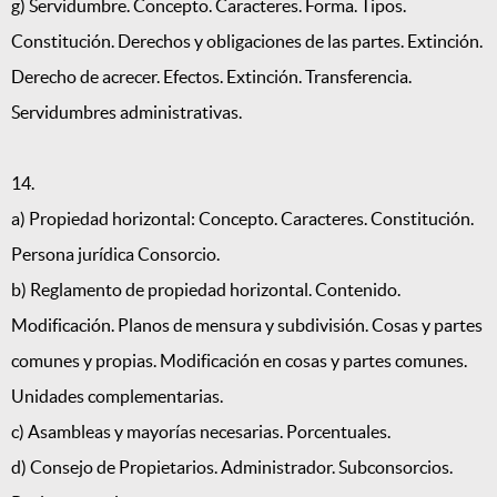
g) Servidumbre. Concepto. Caracteres. Forma. Tipos.
Constitución. Derechos y obligaciones de las partes. Extinción.
Derecho de acrecer. Efectos. Extinción. Transferencia.
Servidumbres administrativas.
14.
a) Propiedad horizontal: Concepto. Caracteres. Constitución.
Persona jurídica Consorcio.
b) Reglamento de propiedad horizontal. Contenido.
Modificación. Planos de mensura y subdivisión. Cosas y partes
comunes y propias. Modificación en cosas y partes comunes.
Unidades complementarias.
c) Asambleas y mayorías necesarias. Porcentuales.
d) Consejo de Propietarios. Administrador. Subconsorcios.