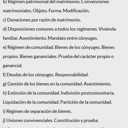
b) Régimen patrimonial del matrimonio. Convenciones
matrimoniales. Objeto. Forma. Modificación.
c) Donaciones por razón de matrimonio.
d) Disposiciones comunes a todos los regímenes. Vivienda
familiar. Asentimiento. Mandato entre cónyuges.
e) Régimen de comunidad. Bienes de los cónyuges. Bienes
propios. Bienes gananciales. Prueba del carácter propio o
ganancial.
f) Deudas de los cónyuges. Responsabilidad.
g) Gestión de los bienes en la comunidad. Asentimiento.
h) Extinción de la comunidad. Indivisión postcomunitaria.
Liquidación de la comunidad. Partición de la comunidad.
i) Régimen de separación de bienes.
j) Uniones convivenciales. Constitución y prueba.