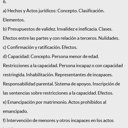
6.
a) Hechos y Actos jurídicos: Concepto. Clasificación.
Elementos.
b) Presupuestos de validez. Invalidez e ineficacia. Clases.
Efectos entre las partes y con relación a terceros. Nulidades.
c) Confirmación y ratificación. Efectos.
d) Capacidad: Concepto. Persona menor de edad.
Restricciones a la capacidad. Persona incapaz o con capacidad
restringida. Inhabilitación. Representantes de incapaces.
Responsabilidad parental. Sistema de apoyos. Inscripción de
las sentencias sobre restricciones a la capacidad. Efectos.
e) Emancipación por matrimonio. Actos prohibidos al
emancipado.
f) Intervención de menores y otros incapaces en los actos