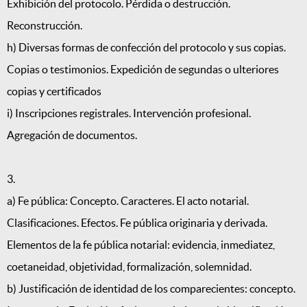
Exhibición del protocolo. Pérdida o destrucción.
Reconstrucción.
h) Diversas formas de confección del protocolo y sus copias.
Copias o testimonios. Expedición de segundas o ulteriores
copias y certificados
i) Inscripciones registrales. Intervención profesional.
Agregación de documentos.
3.
a) Fe pública: Concepto. Caracteres. El acto notarial.
Clasificaciones. Efectos. Fe pública originaria y derivada.
Elementos de la fe pública notarial: evidencia, inmediatez,
coetaneidad, objetividad, formalización, solemnidad.
b) Justificación de identidad de los comparecientes: concepto.