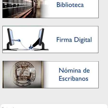
Buscar...