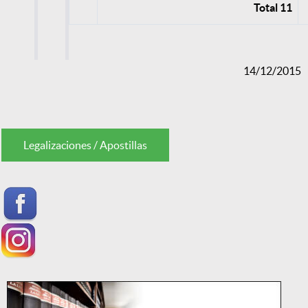
Total 11
14/12/2015