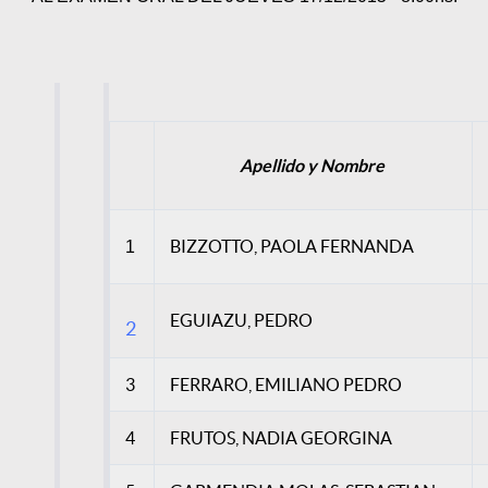
Apellido y Nombre
BIZZOTTO, PAOLA FERNANDA
1
EGUIAZU, PEDRO
2
3
FERRARO, EMILIANO PEDRO
4
FRUTOS, NADIA GEORGINA