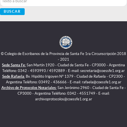
BUSCAR
© Colegio de Escribanos de la Provincia de Santa Fe 1ra Circunscripción 2018
- 2021
Sede Santa Fe:
San Martín 1920 - Ciudad de Santa Fe - CP3000 - Argentina
Teléfono: 0342 - 4593993 / 4592889 - E-mail: secretaria@coessfe1.org.ar
Sede Rafaela:
Bv. Hipólito Irigoyen N° 1379 - Ciudad de Rafaela - CP2300 -
Argentina Teléfono: 03492 - 436666 - E-mail: rafaela@coessfe1.org.ar
Archivo de Protocolos Notariales:
San Jerónimo 2960 - Ciudad de Santa Fe -
CP3000 - Argentina Teléfono: 0342 - 4551749 - E-mail:
archivoprotocolos@coessfe1.org.ar