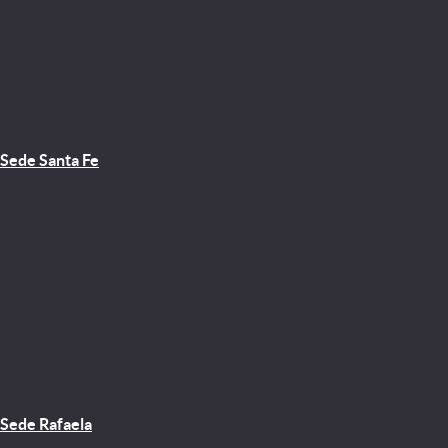
Sede Santa Fe
Sede Rafaela