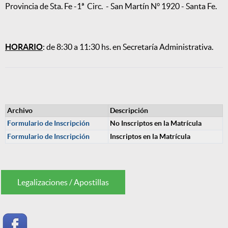
Provincia de Sta. Fe -1ª Circ. - San Martín N° 1920 - Santa Fe.
HORARIO
: de 8:30 a 11:30 hs. en Secretaría Administrativa.
Archivo
Descripción
Formulario de Inscripción
No Inscriptos en la Matrícula
Formulario de Inscripción
Inscriptos en la Matrícula