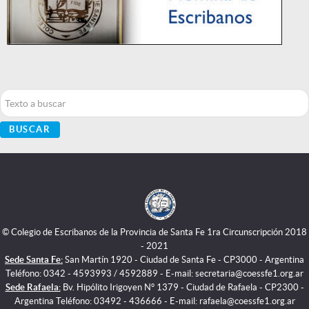
Buscar...
BUSCAR
© Colegio de Escribanos de la Provincia de Santa Fe 1ra Circunscripción 2018
- 2021
Sede Santa Fe:
San Martín 1920 - Ciudad de Santa Fe - CP3000 - Argentina
Teléfono: 0342 - 4593993 / 4592889 - E-mail: secretaria@coessfe1.org.ar
Sede Rafaela:
Bv. Hipólito Irigoyen N° 1379 - Ciudad de Rafaela - CP2300 -
Argentina Teléfono: 03492 - 436666 - E-mail: rafaela@coessfe1.org.ar