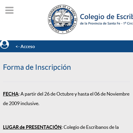
<- Acceso
Forma de Inscripción
FECHA
: A partir del 26 de Octubre y hasta el 06 de Noviembre
de 2009 inclusive.
LUGAR de PRESENTACIÓN
: Colegio de Escribanos de la