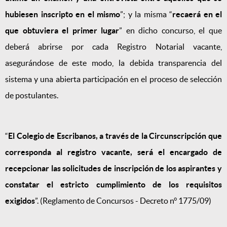
hubiesen inscripto en el mismo
”; y la misma “
recaerá en el
que obtuviera el primer lugar
” en dicho concurso, el que
deberá abrirse por cada Registro Notarial vacante,
asegurándose de este modo, la debida transparencia del
sistema y una abierta participación en el proceso de selección
de postulantes.
“
El Colegio de Escribanos, a través de la Circunscripción que
corresponda al registro vacante, será el encargado de
recepcionar las solicitudes de inscripción de los aspirantes y
constatar el estricto cumplimiento de los requisitos
exigidos
”. (Reglamento de Concursos - Decreto n° 1775/09)