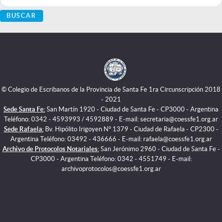
BUSCAR
© Colegio de Escribanos de la Provincia de Santa Fe 1ra Circunscripción 2018
- 2021
Sede Santa Fe:
San Martín 1920 - Ciudad de Santa Fe - CP3000 - Argentina
Teléfono: 0342 - 4593993 / 4592889 - E-mail: secretaria@coessfe1.org.ar
Sede Rafaela:
Bv. Hipólito Irigoyen N° 1379 - Ciudad de Rafaela - CP2300 -
Argentina Teléfono: 03492 - 436666 - E-mail: rafaela@coessfe1.org.ar
Archivo de Protocolos Notariales:
San Jerónimo 2960 - Ciudad de Santa Fe -
CP3000 - Argentina Teléfono: 0342 - 4551749 - E-mail:
archivoprotocolos@coessfe1.org.ar