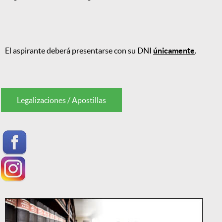
El aspirante deberá presentarse con su DNI
únicamente
.