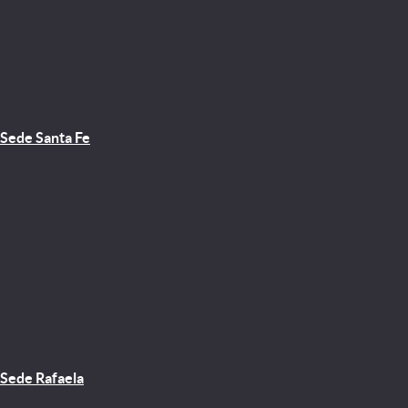
Sede Santa Fe
Sede Rafaela