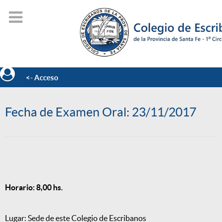
<- Acceso
Fecha de Examen Oral: 23/11/2017
Horario: 8,00 hs.
Lugar: Sede de este Colegio de Escribanos