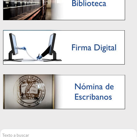
Buscar...